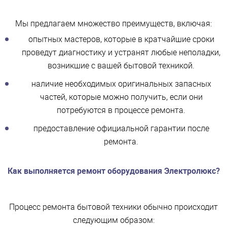
Мы предлагаем множество преимуществ, включая:
опытных мастеров, которые в кратчайшие сроки
проведут диагностику и устранят любые неполадки,
возникшие с вашей бытовой техникой.
наличие необходимых оригинальных запасных
частей, которые можно получить, если они
потребуются в процессе ремонта.
предоставление официальной гарантии после
ремонта.
Как выполняется ремонт оборудования Электролюкс?
Процесс ремонта бытовой техники обычно происходит
следующим образом: