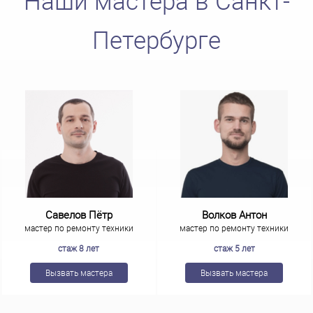
Наши мастера в Санкт-
Петербурге
Савелов Пётр
Волков Антон
мастер по ремонту техники
мастер по ремонту техники
стаж 8 лет
стаж 5 лет
Вызвать мастера
Вызвать мастера