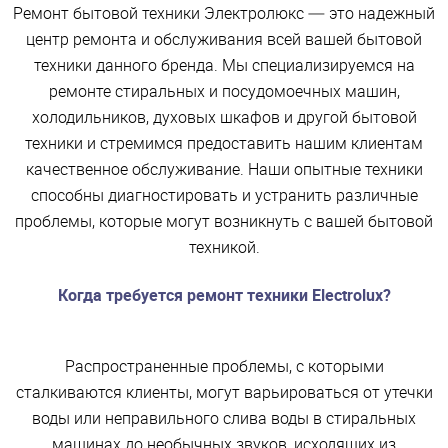
Ремонт бытовой техники Электролюкс — это надежный
центр ремонта и обслуживания всей вашей бытовой
техники данного бренда. Мы специализируемся на
ремонте стиральных и посудомоечных машин,
холодильников, духовых шкафов и другой бытовой
техники и стремимся предоставить нашим клиентам
качественное обслуживание. Наши опытные техники
способны диагностировать и устранить различные
проблемы, которые могут возникнуть с вашей бытовой
техникой.
Когда требуется ремонт техники Electrolux?
Распространенные проблемы, с которыми
сталкиваются клиенты, могут варьироваться от утечки
воды или неправильного слива воды в стиральных
машинах до необычных звуков, исходящих из