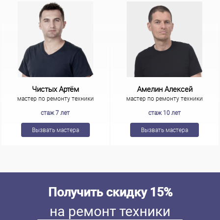
Чистых Артём
Амелин Алексей
мастер по ремонту техники
мастер по ремонту техники
стаж 7 лет
стаж 10 лет
Вызвать мастера
Вызвать мастера
Получить скидку 15%
на ремонт техники