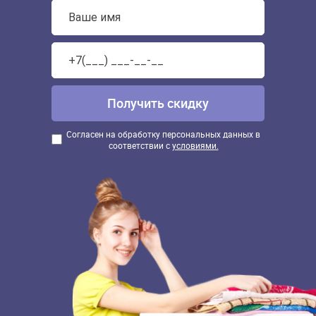
Согласен на обработку персональных данных в
соответствии с
условиями.