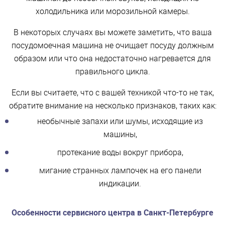
холодильника или морозильной камеры.
В некоторых случаях вы можете заметить, что ваша
посудомоечная машина не очищает посуду должным
образом или что она недостаточно нагревается для
правильного цикла.
Если вы считаете, что с вашей техникой что-то не так,
обратите внимание на несколько признаков, таких как:
необычные запахи или шумы, исходящие из
машины,
протекание воды вокруг прибора,
мигание странных лампочек на его панели
индикации.
Особенности сервисного центра в Санкт-Петербурге