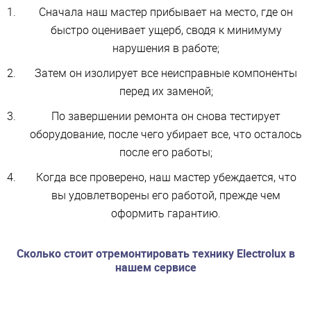
Сначала наш мастер прибывает на место, где он
быстро оценивает ущерб, сводя к минимуму
нарушения в работе;
Затем он изолирует все неисправные компоненты
перед их заменой;
По завершении ремонта он снова тестирует
оборудование, после чего убирает все, что осталось
после его работы;
Когда все проверено, наш мастер убеждается, что
вы удовлетворены его работой, прежде чем
оформить гарантию.
Сколько стоит отремонтировать технику Electrolux в
нашем сервисе