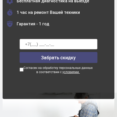
Бесплатная диагностика на выезде
1 час на ремонт Вашей техники
Гарантия - 1 год
Согласен на обработку персональных данных
в соответствии с
условиями.