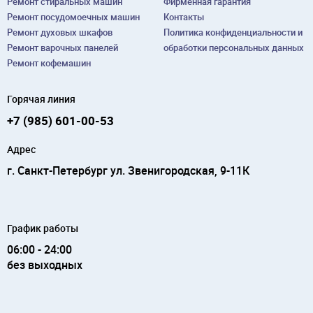
Ремонт cтиральных машин
Фирменная гарантия
Ремонт посудомоечных машин
Контакты
Ремонт духовых шкафов
Политика конфиденциальности и
Ремонт варочных панелей
обработки персональных данных
Ремонт кофемашин
Горячая линия
+7 (985) 601-00-53
Адрес
г. Санкт-Петербург ул. Звенигородская, 9-11К
График работы
06:00 - 24:00
без выходных