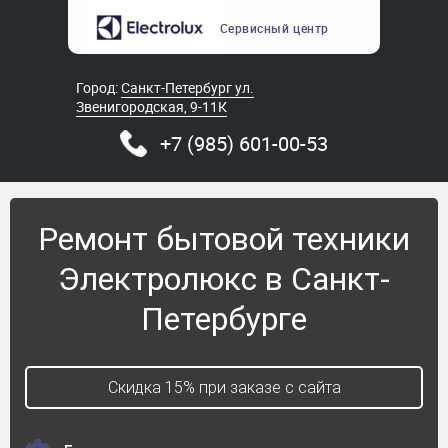
Сервисный
центр
Город:
Санкт-Петербург ул.
Звенигородская, 9-11К
+7 (985) 601-00-53
Ремонт бытовой техники
Электролюкс в Санкт-
Петербурге
Скидка 15% при заказе с сайта