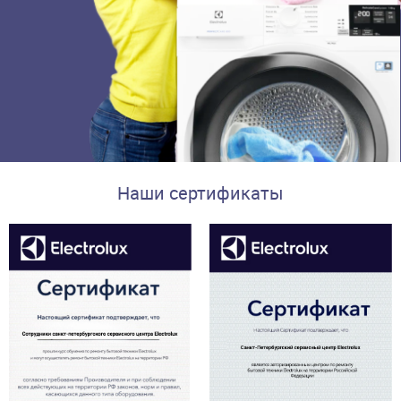
Наши сертификаты