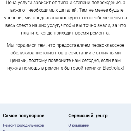
Цена услуги зависит от типа и степени повреждения, а
также от необходимых деталей. Тем не менее будьте
уверены, мы предлагаем конкурентоспособные цены на
весь спектр наших услуг, чтобы вы точно знали, за что
платите, когда приходит время ремонта.
Мы гордимся тем, что предоставляем первоклассное
обслуживание клиентов в сочетании с отличными
ценами, поэтому позвоните нам сегодня, если вам
нужна помощь в ремонте бытовой техники Electrolux!
Самое популярное
Сервисный центр
Ремонт холодильников
О компании